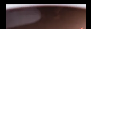
Adresse