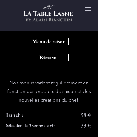
Menu de saison
Réserver
Nos menus varient régulièrement en
fonction des produits de saison et des
nouvelles créations du chef.
Lunch :
58 €
33 €
Sélection de 3 verres de vin